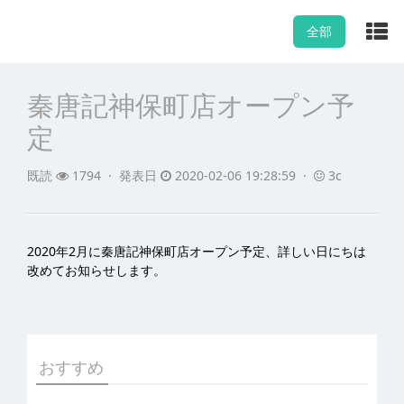
全部
秦唐記神保町店オープン予
定
既読
1794 ·
発表日
2020-02-06 19:28:59 ·
3c
2020年2月に秦唐記神保町店オープン予定、詳しい日にちは
改めてお知らせします。
おすすめ