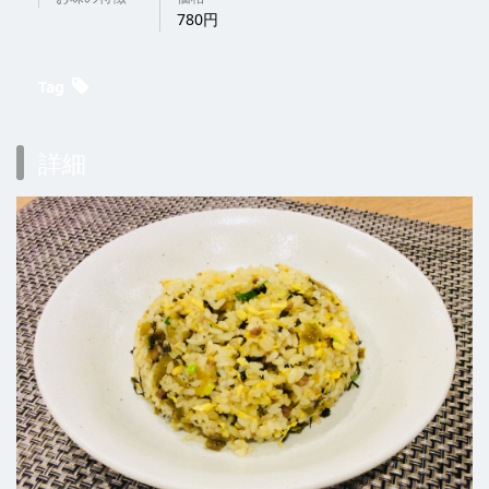
780円
Tag
詳細