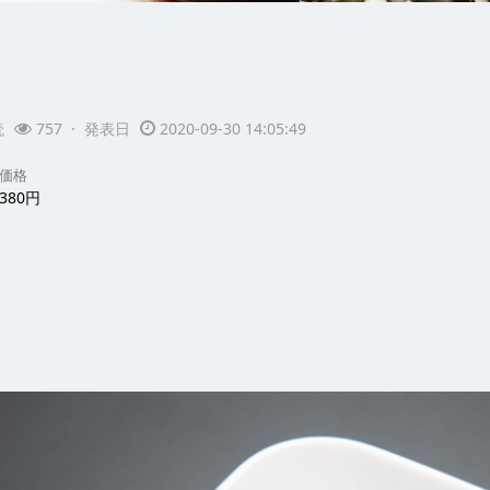
読
757 · 発表日
2020-09-30 14:05:49
価格
380円