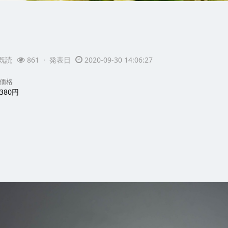
既読
861 · 発表日
2020-09-30 14:06:27
価格
380円