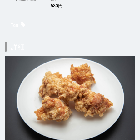
680円
Tag
詳細